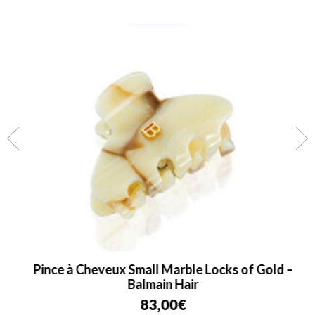
Pince à Cheveux Small Marble Locks of Gold –
Balmain Hair
83,00
€