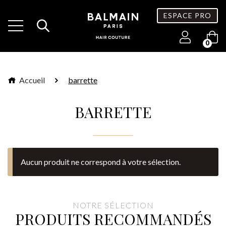
ESPACE PRO
0
Accueil
barrette
BARRETTE
Aucun produit ne correspond à votre sélection.
NOTRE SÉLECTION
PRODUITS RECOMMANDÉS