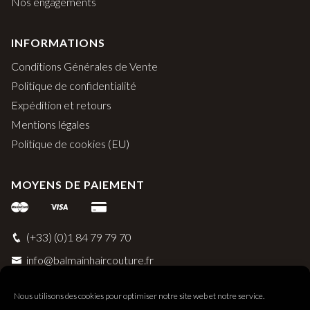
Nos engagements
INFORMATIONS
Conditions Générales de Vente
Politique de confidentialité
Expédition et retours
Mentions légales
Politique de cookies (EU)
MOYENS DE PAIEMENT
(+33) (0)1 84 79 79 70
info@balmainhaircouture.fr
Nous utilisons des cookies pour optimiser notre site web et notre service.