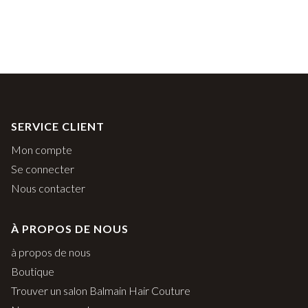
SERVICE CLIENT
Mon compte
Se connecter
Nous contacter
À PROPOS DE NOUS
à propos de nous
Boutique
Trouver un salon Balmain Hair Couture