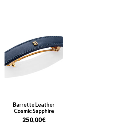
Barrette Leather
Cosmic Sapphire
250,00
€