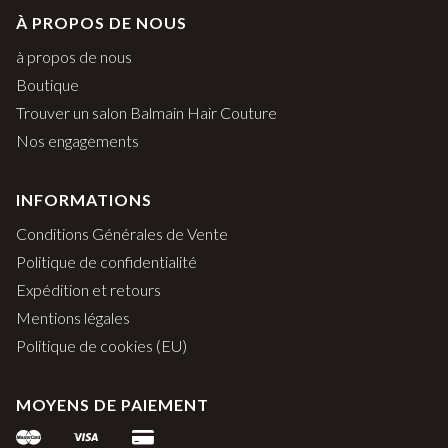
À PROPOS DE NOUS
à propos de nous
Boutique
Trouver un salon Balmain Hair Couture
Nos engagements
INFORMATIONS
Conditions Générales de Vente
Politique de confidentialité
Expédition et retours
Mentions légales
Politique de cookies (EU)
MOYENS DE PAIEMENT