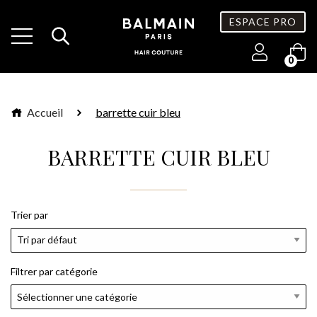
ESPACE PRO
0
Accueil
barrette cuir bleu
BARRETTE CUIR BLEU
Trier par
Filtrer par catégorie