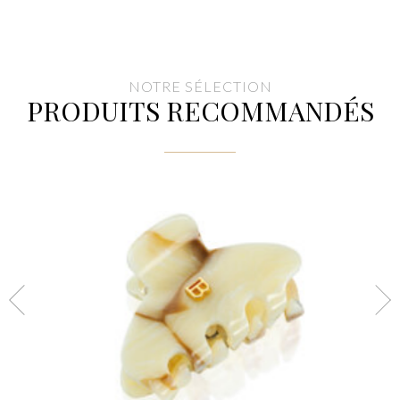
NOTRE SÉLECTION
PRODUITS RECOMMANDÉS