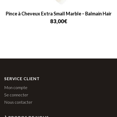
Pince à Cheveux Extra Small Marble – Balmain Hair
83,00
€
SERVICE CLIENT
Mon compte
Se connecter
Nous contacter