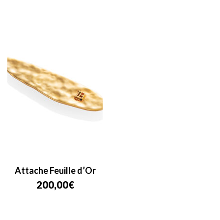
Attache Feuille d’Or
200,00
€