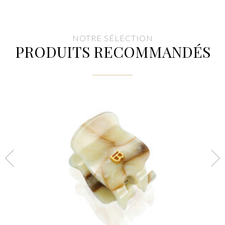
NOTRE SÉLECTION
PRODUITS RECOMMANDÉS