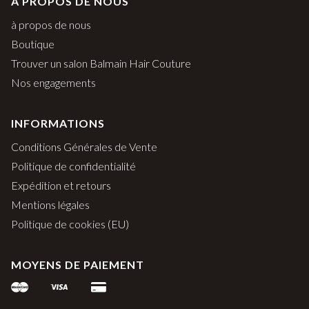
À PROPOS DE NOUS
à propos de nous
Boutique
Trouver un salon Balmain Hair Couture
Nos engagements
INFORMATIONS
Conditions Générales de Vente
Politique de confidentialité
Expédition et retours
Mentions légales
Politique de cookies (EU)
MOYENS DE PAIEMENT