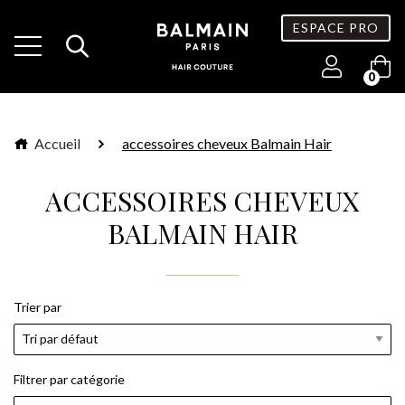
ESPACE PRO
0
Accueil
accessoires cheveux Balmain Hair
ACCESSOIRES CHEVEUX
BALMAIN HAIR
Trier par
Filtrer par catégorie