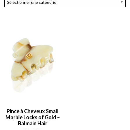
Pince à Cheveux Small
Marble Locks of Gold –
Balmain Hair