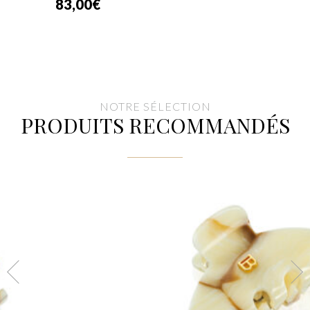
83,00
€
NOTRE SÉLECTION
PRODUITS RECOMMANDÉS