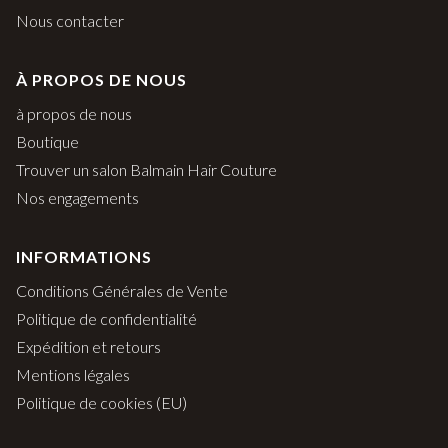
Nous contacter
À PROPOS DE NOUS
à propos de nous
Boutique
Trouver un salon Balmain Hair Couture
Nos engagements
INFORMATIONS
Conditions Générales de Vente
Politique de confidentialité
Expédition et retours
Mentions légales
Politique de cookies (EU)