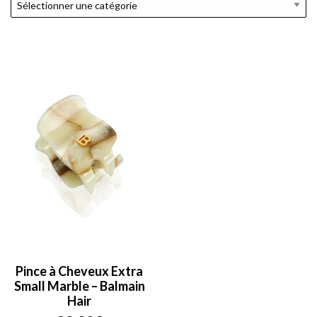
Pince à Cheveux Extra
Small Marble – Balmain
Hair