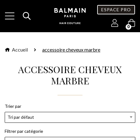
ESPACE PRO
0
Accueil
accessoire cheveux marbre
ACCESSOIRE CHEVEUX
MARBRE
Trier par
Filtrer par catégorie