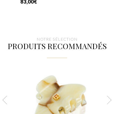
83,00
€
NOTRE SÉLECTION
PRODUITS RECOMMANDÉS