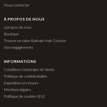
Nous contacter
À PROPOS DE NOUS
à propos de nous
Boutique
Trouver un salon Balmain Hair Couture
Nos engagements
INFORMATIONS
Conditions Générales de Vente
Politique de confidentialité
Expédition et retours
Mentions légales
Politique de cookies (EU)