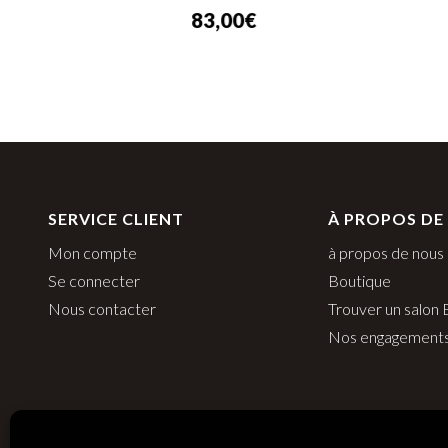
83,00
€
SERVICE CLIENT
À PROPOS DE
Mon compte
à propos de nous
Se connecter
Boutique
Nous contacter
Trouver un salon
Nos engagement