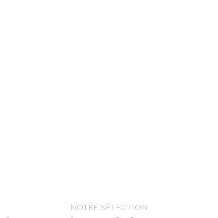
NOTRE SÉLECTION