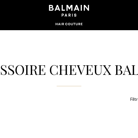
SSOIRE CHEVEUX BA
Filt