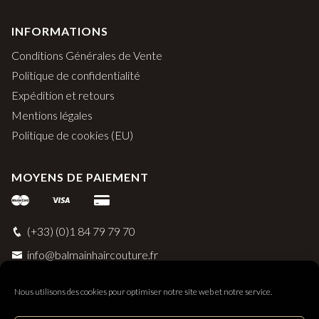
INFORMATIONS
Conditions Générales de Vente
Politique de confidentialité
Expédition et retours
Mentions légales
Politique de cookies (EU)
MOYENS DE PAIEMENT
(+33) (0)1 84 79 79 70
info@balmainhaircouture.fr
Nous utilisons des cookies pour optimiser notre site web et notre service.